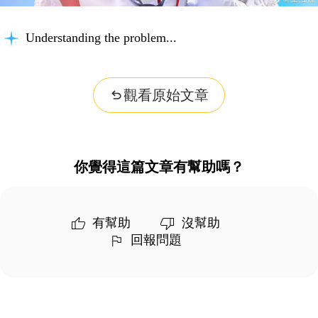
Understanding the problem...
觀看原始文章
你覺得這篇文章有幫助嗎？
有幫助
沒幫助
回報問題