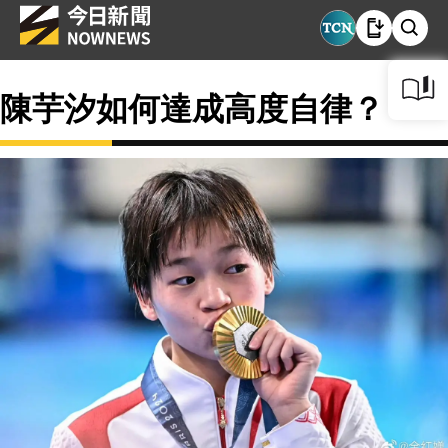
陳芋汐如何達成高度自律？