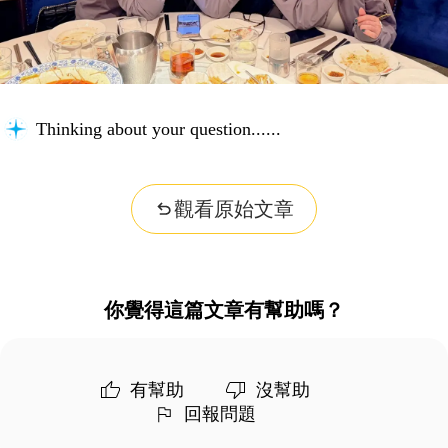
Thinking about your question...
觀看原始文章
你覺得這篇文章有幫助嗎？
有幫助
沒幫助
回報問題