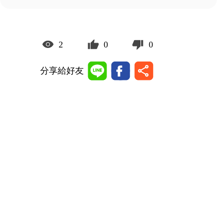
2
0
0
分享給好友