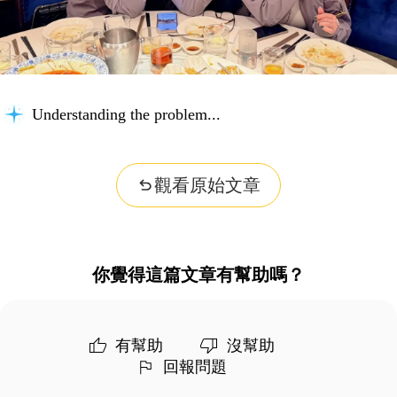
Understanding the problem...
觀看原始文章
你覺得這篇文章有幫助嗎？
有幫助
沒幫助
回報問題