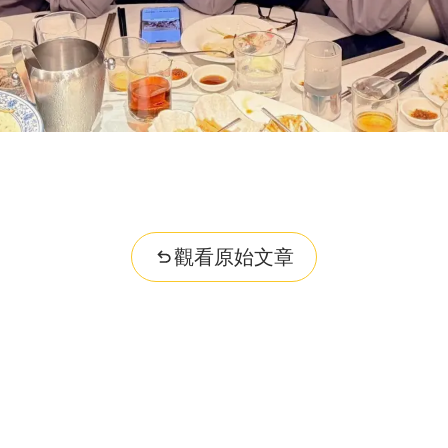
觀看原始文章