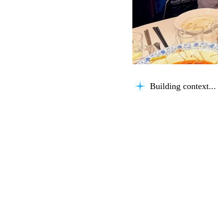
Building context...