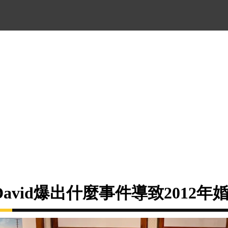
avid爆出什麼事件導致2012年