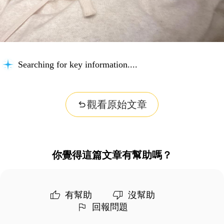
Searching for key information...
觀看原始文章
你覺得這篇文章有幫助嗎？
有幫助
沒幫助
回報問題