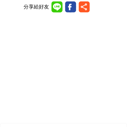
分享給好友