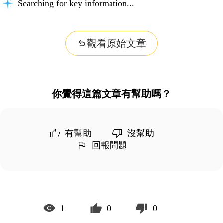
Searching for key information...
觀看原始文章
你覺得這篇文章有幫助嗎？
有幫助
沒幫助
回報問題
1
0
0