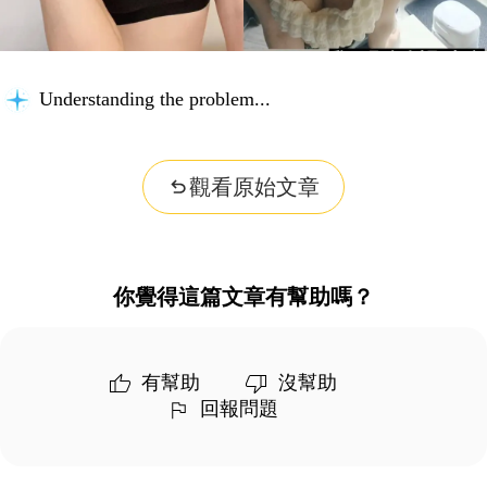
Understanding the problem...
觀看原始文章
你覺得這篇文章有幫助嗎？
有幫助
沒幫助
回報問題