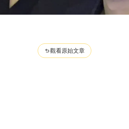
觀看原始文章