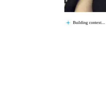
Building context...