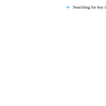
Searching for key i