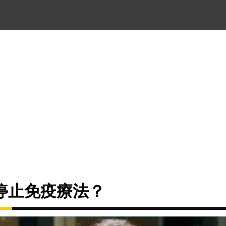
停止免疫療法？