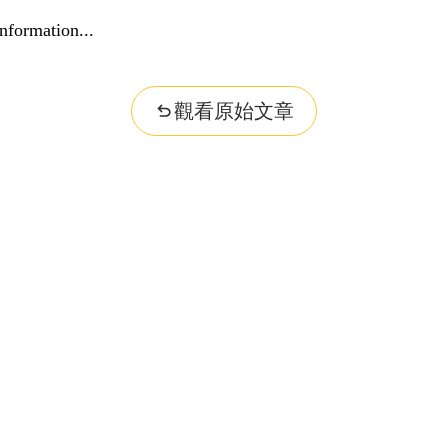
nformation...
觀看原始文章