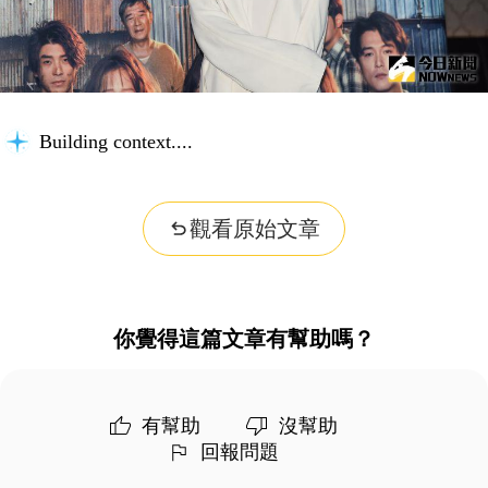
Building context...
觀看原始文章
你覺得這篇文章有幫助嗎？
有幫助
沒幫助
回報問題