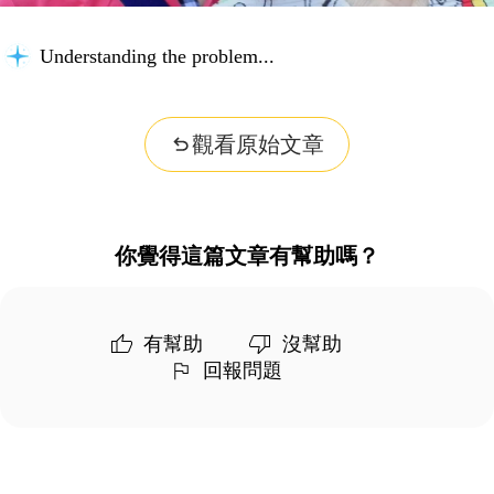
Understanding the problem...
觀看原始文章
你覺得這篇文章有幫助嗎？
有幫助
沒幫助
回報問題