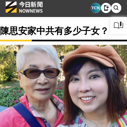
陳思安家中共有多少子女？