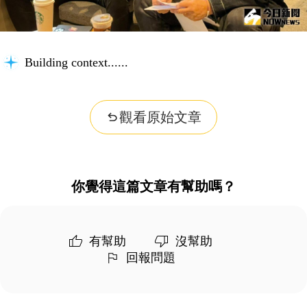
Building context...
觀看原始文章
你覺得這篇文章有幫助嗎？
有幫助
沒幫助
回報問題