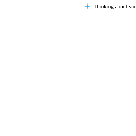
Thinking about you