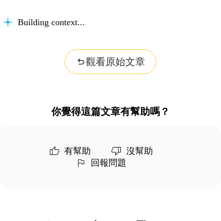
Building context...
觀看原始文章
你覺得這篇文章有幫助嗎？
有幫助
沒幫助
回報問題