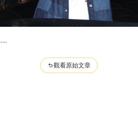
..
觀看原始文章