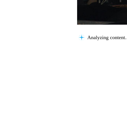
Analyzing content.