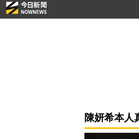
陳妍希本人