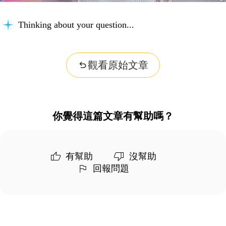
Thinking about your question...
觀看原始文章
你覺得這篇文章有幫助嗎？
有幫助
沒幫助
回報問題