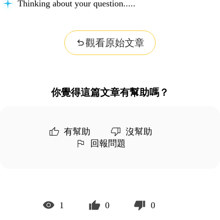
Thinking about your question...
觀看原始文章
你覺得這篇文章有幫助嗎？
有幫助
沒幫助
回報問題
1
0
0