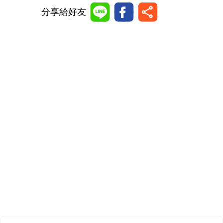
分享給好友