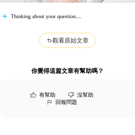
Thinking about your question...
觀看原始文章
你覺得這篇文章有幫助嗎？
有幫助
沒幫助
回報問題