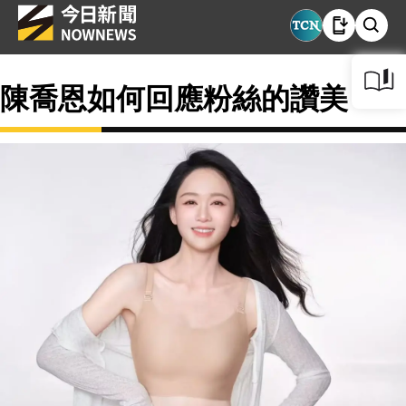
陳喬恩如何回應粉絲的讚美？