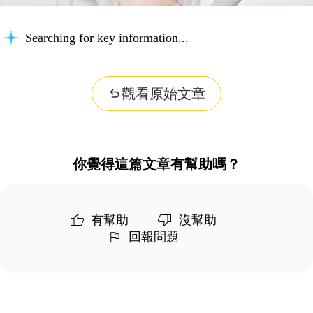
Searching for key information...
觀看原始文章
你覺得這篇文章有幫助嗎？
有幫助
沒幫助
回報問題