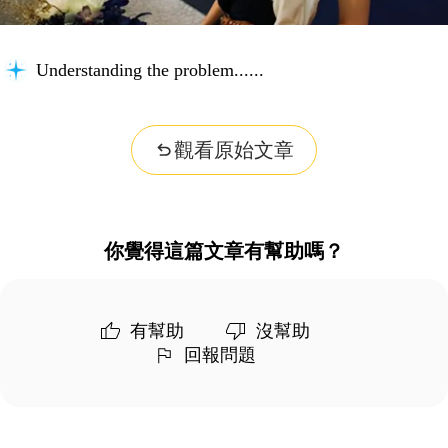
Understanding the problem...
觀看原始文章
你覺得這篇文章有幫助嗎？
有幫助
沒幫助
回報問題