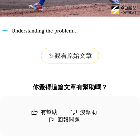
Understanding the problem...
觀看原始文章
你覺得這篇文章有幫助嗎？
有幫助
沒幫助
回報問題