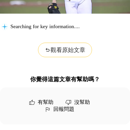
Searching for key information...
觀看原始文章
你覺得這篇文章有幫助嗎？
有幫助
沒幫助
回報問題