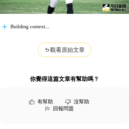
Building context...
觀看原始文章
你覺得這篇文章有幫助嗎？
有幫助
沒幫助
回報問題