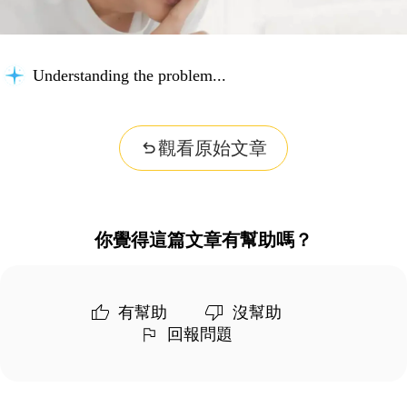
Understanding the problem...
觀看原始文章
你覺得這篇文章有幫助嗎？
有幫助
沒幫助
回報問題