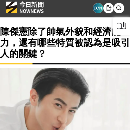
陳傑憲除了帥氣外貌和經濟能
力，還有哪些特質被認為是吸引
人的關鍵？