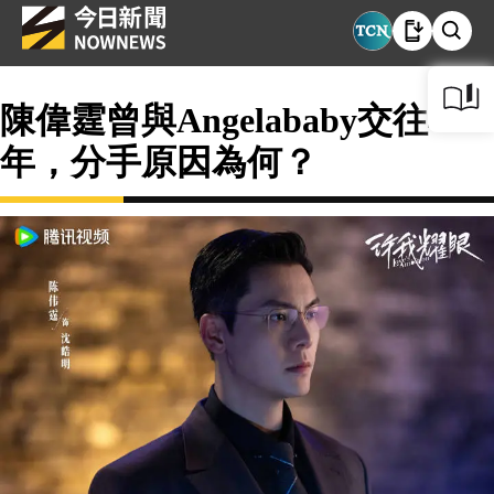
陳偉霆曾與Angelababy交往4
年，分手原因為何？