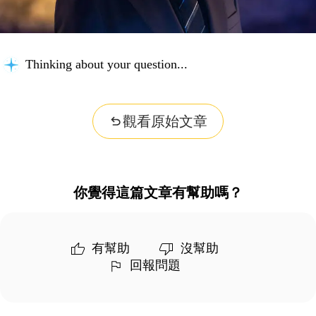
Thinking about your question...
觀看原始文章
你覺得這篇文章有幫助嗎？
有幫助
沒幫助
回報問題