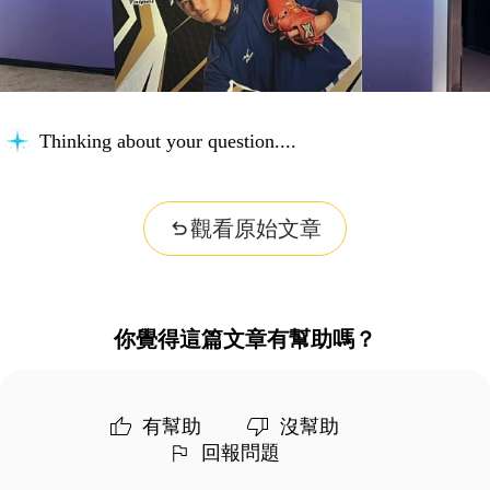
Thinking about your question...
觀看原始文章
你覺得這篇文章有幫助嗎？
有幫助
沒幫助
回報問題