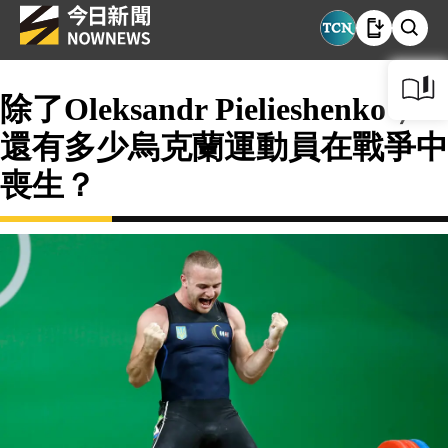
除了Oleksandr Pielieshenko，
還有多少烏克蘭運動員在戰爭中
喪生？