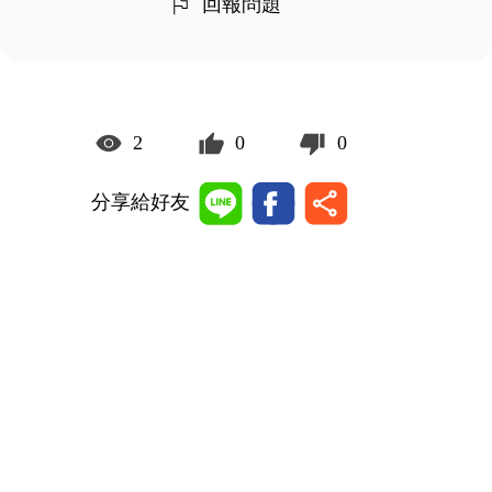
回報問題
2
0
0
分享給好友