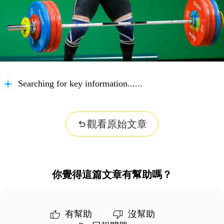
Searching for key information...
觀看原始文章
你覺得這篇文章有幫助嗎？
有幫助
沒幫助