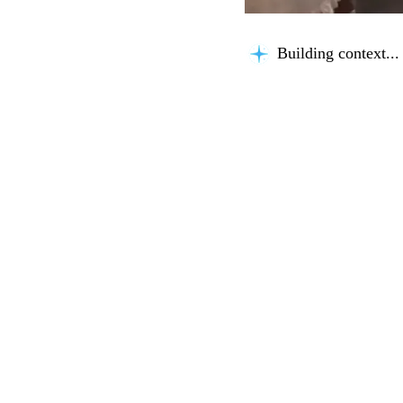
Building context...