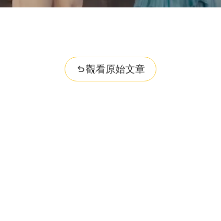
觀看原始文章