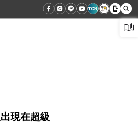
藝人出現在超級