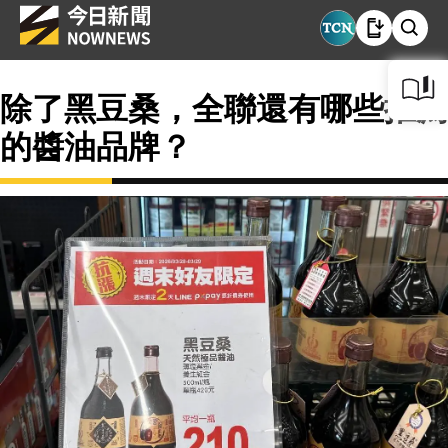
除了黑豆桑，全聯還有哪些推薦
的醬油品牌？