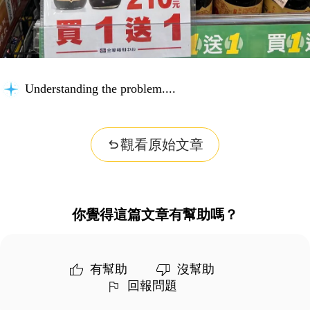
Understanding the problem...
觀看原始文章
你覺得這篇文章有幫助嗎？
有幫助
沒幫助
回報問題