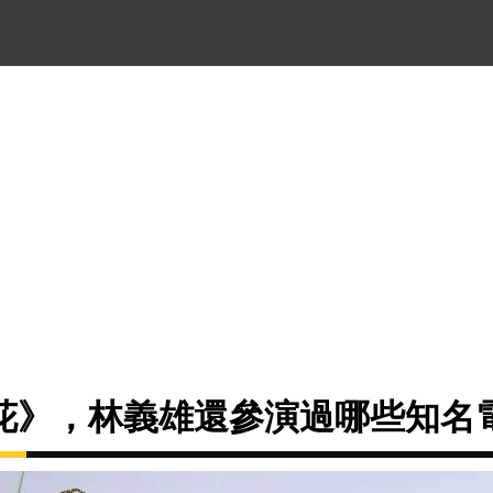
花》，林義雄還參演過哪些知名