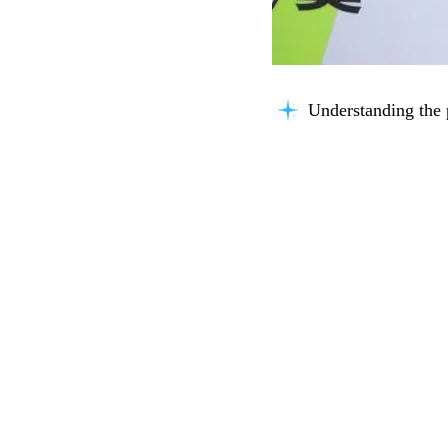
Searching for key i