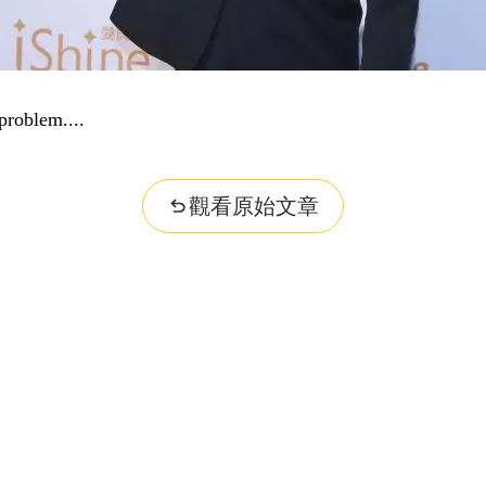
nformation...
觀看原始文章