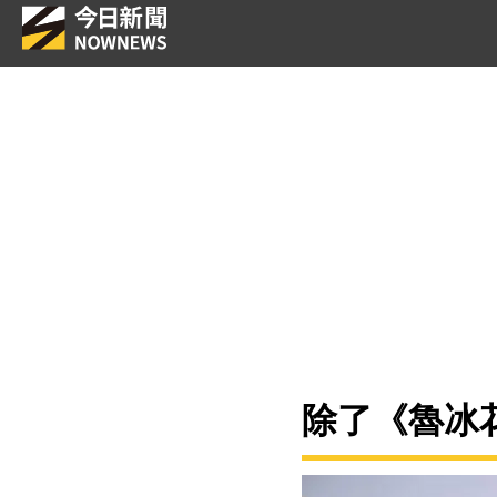
除了《魯冰