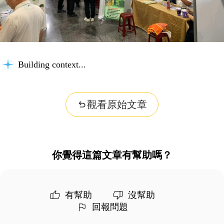
Building context...
觀看原始文章
你覺得這篇文章有幫助嗎？
有幫助
沒幫助
回報問題