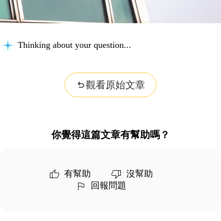
Thinking about your question...
觀看原始文章
你覺得這篇文章有幫助嗎？
有幫助
沒幫助
回報問題