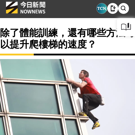
除了體能訓練，還有哪些方法可
以提升爬樓梯的速度？