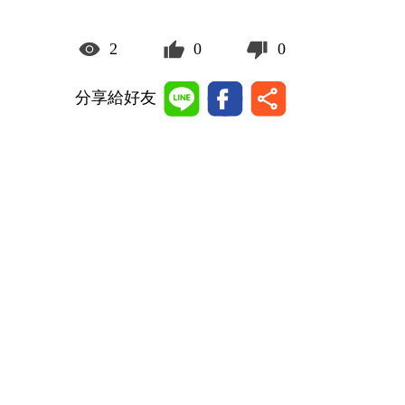
2
0
0
分享給好友