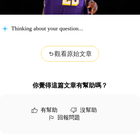
Thinking about your question...
觀看原始文章
你覺得這篇文章有幫助嗎？
有幫助
沒幫助
回報問題