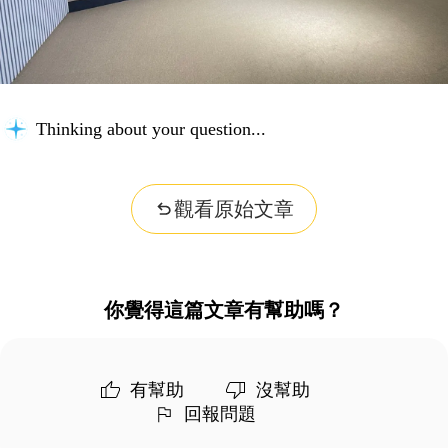
Thinking about your question...
觀看原始文章
你覺得這篇文章有幫助嗎？
有幫助
沒幫助
回報問題