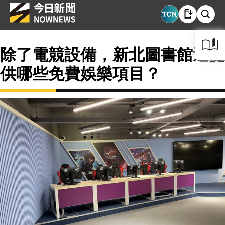
除了電競設備，新北圖書館還提
供哪些免費娛樂項目？