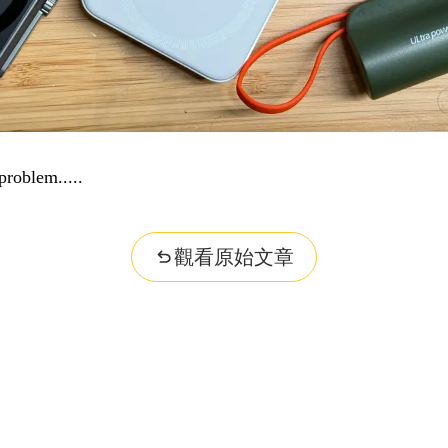
problem...
觀看原始文章