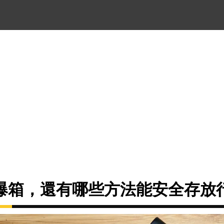
爆箱，還有哪些方法能安全存放