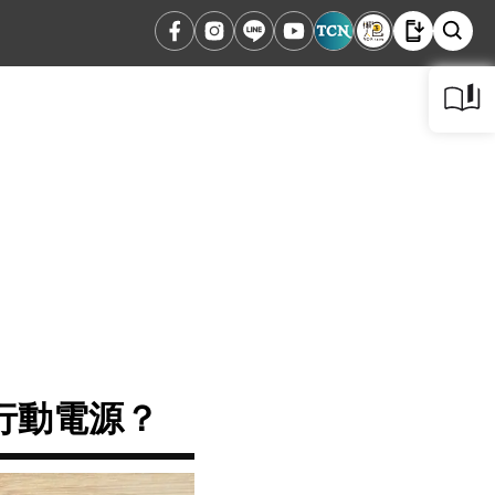
行動電源？