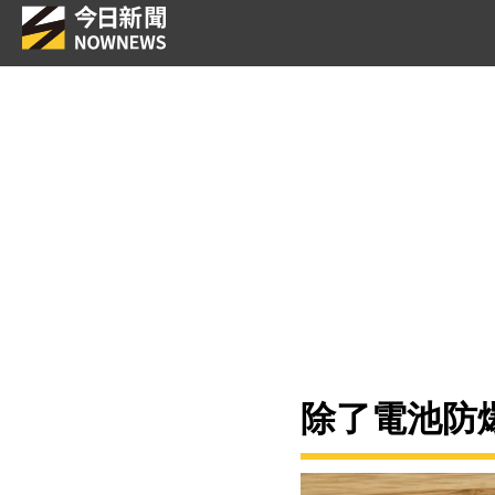
除了電池防