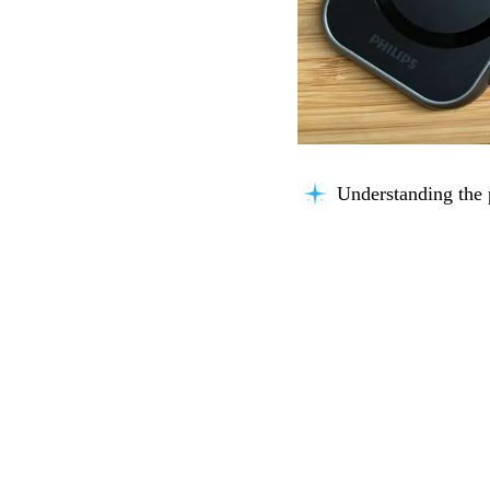
Understanding the 