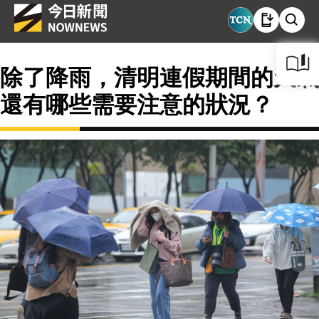
除了降雨，清明連假期間的天氣
還有哪些需要注意的狀況？