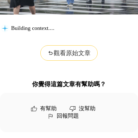
Building context...
觀看原始文章
你覺得這篇文章有幫助嗎？
有幫助
沒幫助
回報問題