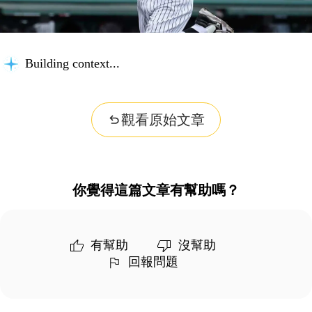
Building context...
觀看原始文章
你覺得這篇文章有幫助嗎？
有幫助
沒幫助
回報問題