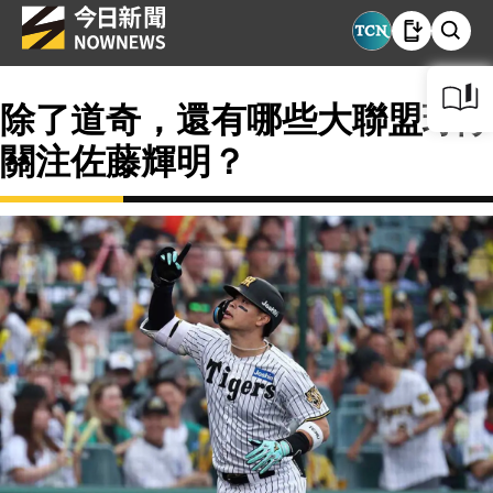
除了道奇，還有哪些大聯盟球隊
關注佐藤輝明？