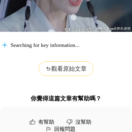
Searching for key information...
觀看原始文章
你覺得這篇文章有幫助嗎？
有幫助
沒幫助
回報問題