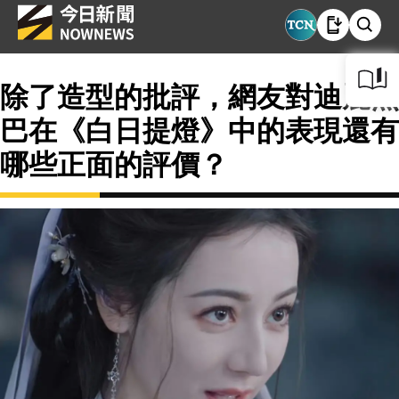
除了造型的批評，網友對迪麗熱
巴在《白日提燈》中的表現還有
哪些正面的評價？