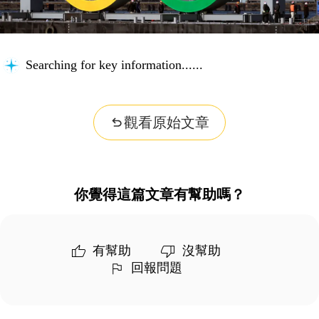
Searching for key information...
觀看原始文章
你覺得這篇文章有幫助嗎？
有幫助
沒幫助
回報問題