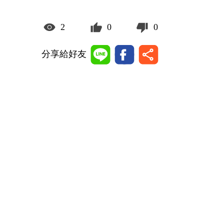
2
0
0
分享給好友