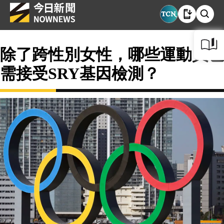
除了跨性別女性，哪些運動員也
需接受SRY基因檢測？