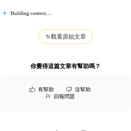
Building context...
觀看原始文章
你覺得這篇文章有幫助嗎？
有幫助
沒幫助
回報問題