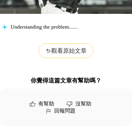
Understanding the problem...
觀看原始文章
你覺得這篇文章有幫助嗎？
有幫助
沒幫助
回報問題