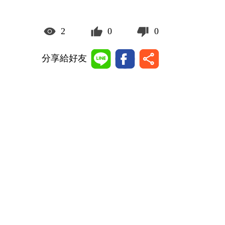
2
0
0
分享給好友