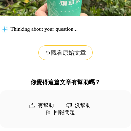
Thinking about your question...
觀看原始文章
你覺得這篇文章有幫助嗎？
有幫助
沒幫助
回報問題