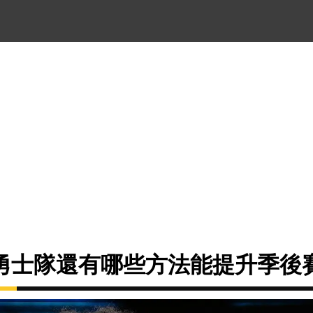
勇士隊還有哪些方法能提升季後