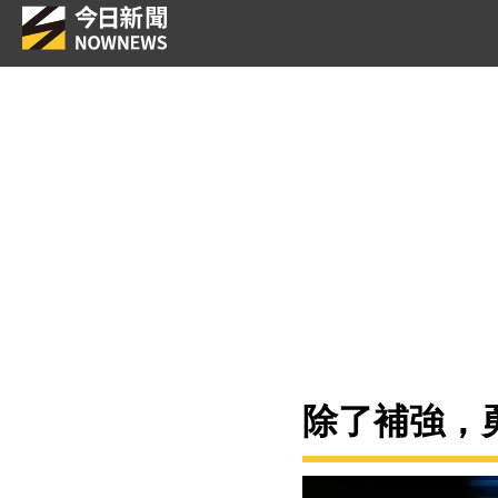
除了補強，