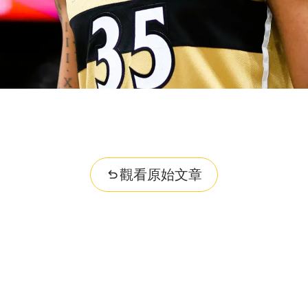
觀看原始文章