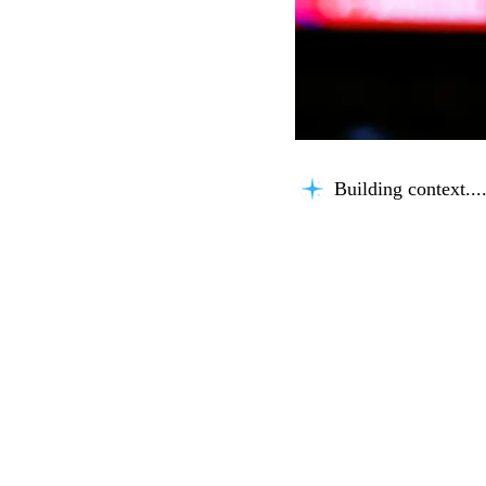
Building context...