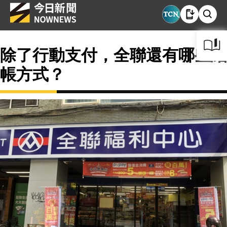
除了行動支付，全聯還有哪些結
帳方式？