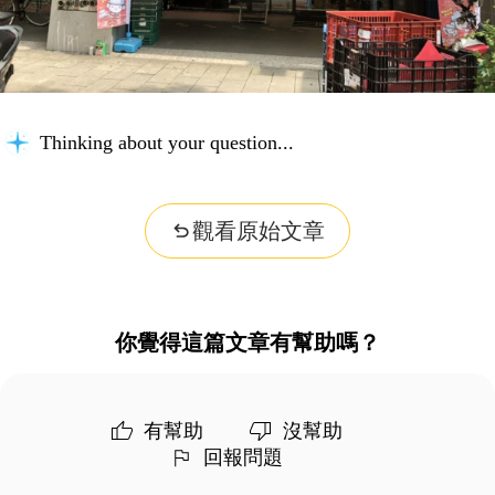
Thinking about your question...
觀看原始文章
你覺得這篇文章有幫助嗎？
有幫助
沒幫助
回報問題