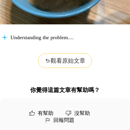
Understanding the problem...
觀看原始文章
你覺得這篇文章有幫助嗎？
有幫助
沒幫助
回報問題