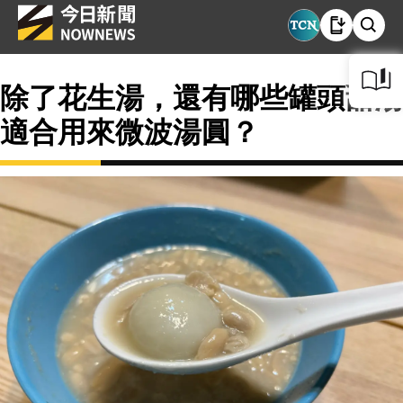
除了花生湯，還有哪些罐頭甜湯
適合用來微波湯圓？