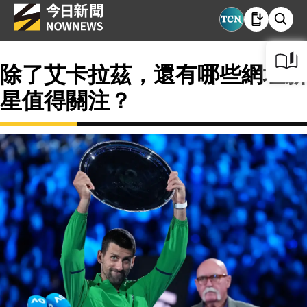
除了艾卡拉茲，還有哪些網壇新
星值得關注？