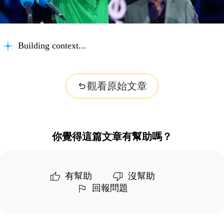
Building context...
觀看原始文章
你覺得這篇文章有幫助嗎？
有幫助
沒幫助
回報問題