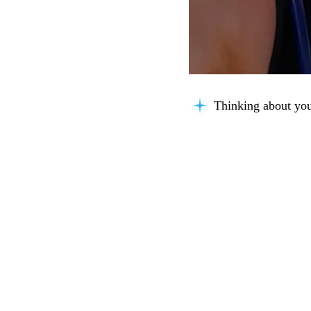
Thinking about you