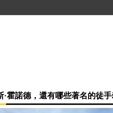
斯·霍諾德，還有哪些著名的徒手