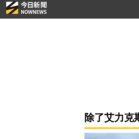
除了艾力克