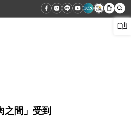
肉之間」受到