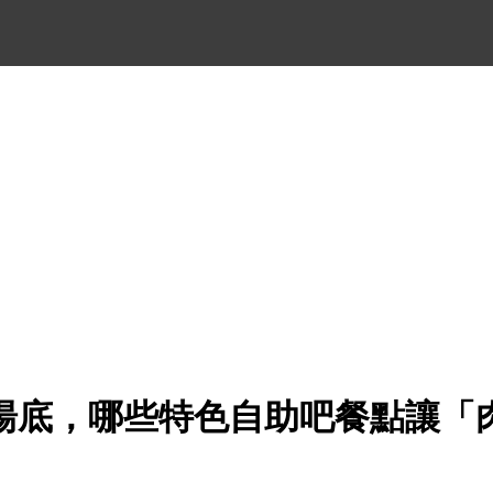
湯底，哪些特色自助吧餐點讓「