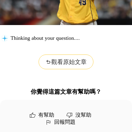
Thinking about your question...
觀看原始文章
你覺得這篇文章有幫助嗎？
有幫助
沒幫助
回報問題