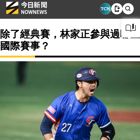
除了經典賽，林家正參與過哪些
國際賽事？