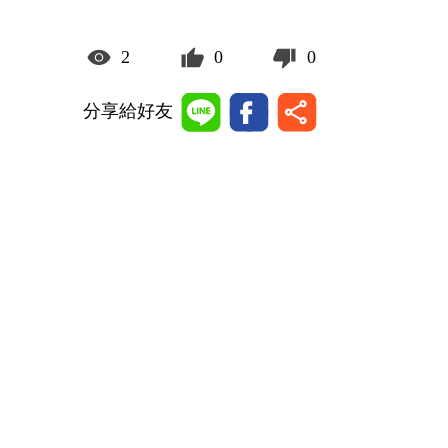
2
0
0
分享給好友