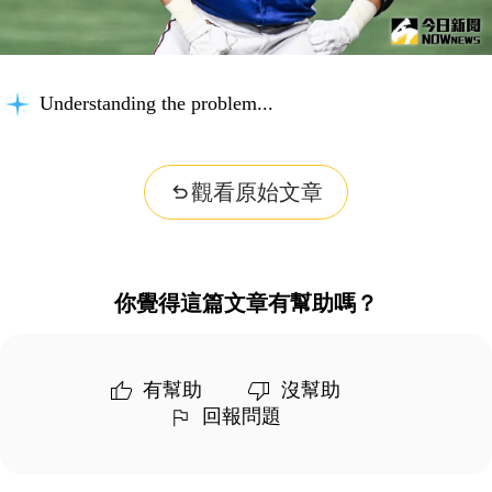
Understanding the problem...
觀看原始文章
你覺得這篇文章有幫助嗎？
有幫助
沒幫助
回報問題